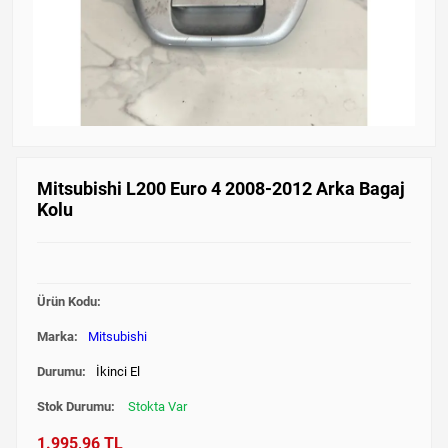
Mitsubishi L200 Euro 4 2008-2012 Arka Bagaj
Kolu
Ürün Kodu:
Marka:
Mitsubishi
Durumu:
İkinci El
Stok Durumu:
Stokta Var
1.995,96 TL