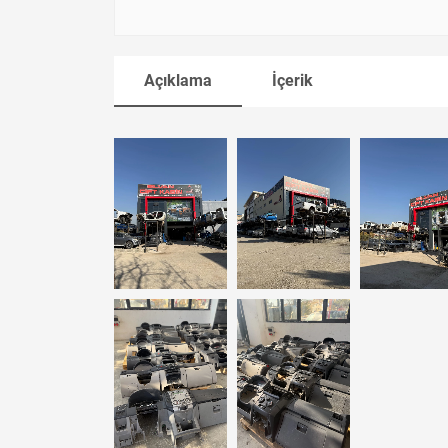
Açıklama
İçerik