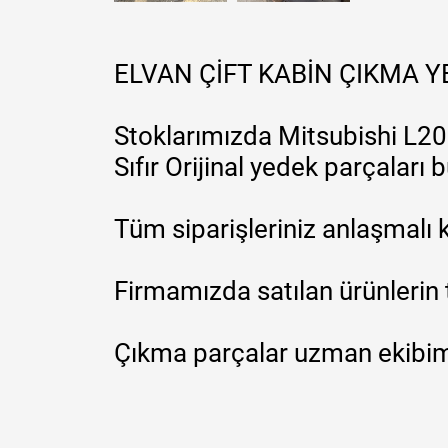
ELVAN ÇİFT KABİN ÇIKMA 
Stoklarımızda Mitsubishi L200
Sıfır Orijinal yedek parçaları
Tüm siparişleriniz anlaşmalı k
Firmamızda satılan ürünlerin 
Çıkma parçalar uzman ekibimi