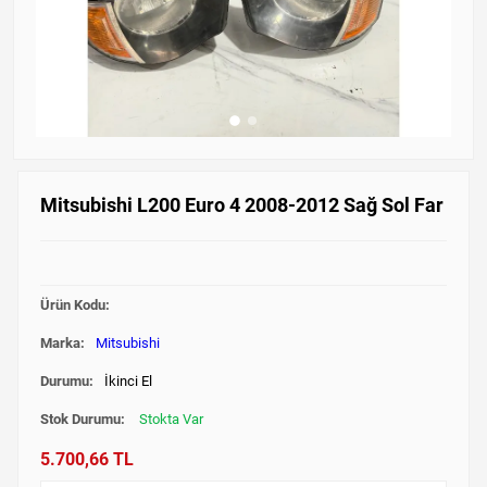
Mitsubishi L200 Euro 4 2008-2012 Sağ Sol Far
Ürün Kodu:
Marka:
Mitsubishi
Durumu:
İkinci El
Stok Durumu:
Stokta Var
5.700,66 TL