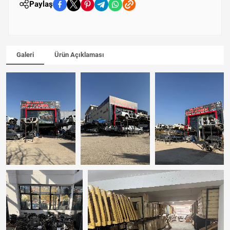
Paylaş
Galeri
Ürün Açıklaması