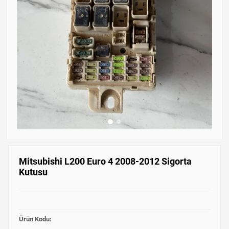
Mitsubishi L200 Euro 4 2008-2012 Sigorta
Kutusu
Ürün Kodu: