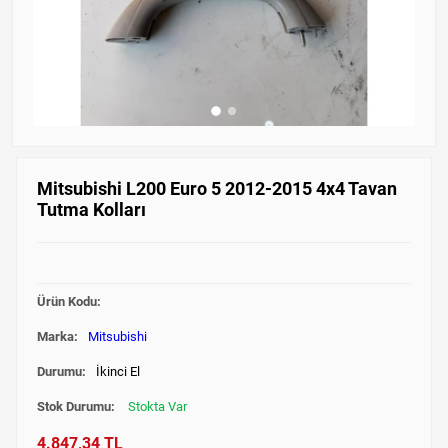
Mitsubishi L200 Euro 5 2012-2015 4x4 Tavan
Tutma Kolları
Ürün Kodu:
Marka:
Mitsubishi
Durumu:
İkinci El
Stok Durumu:
Stokta Var
4.847,34 TL