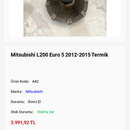
Mitsubishi L200 Euro 5 2012-2015 Termik
Ürün Kodu:
A42
Marka:
Mitsubishi
Durumu:
İkinci El
Stok Durumu:
Stokta Var
3.991,92 TL