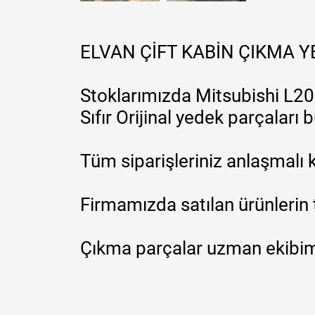
ELVAN ÇİFT KABİN ÇIKMA 
Stoklarımızda Mitsubishi L200
Sıfır Orijinal yedek parçaları
Tüm siparişleriniz anlaşmalı k
Firmamızda satılan ürünlerin 
Çıkma parçalar uzman ekibimi