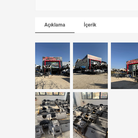
Açıklama
İçerik