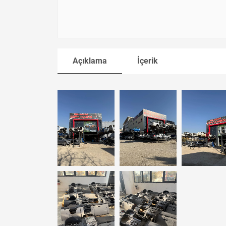
Açıklama
İçerik