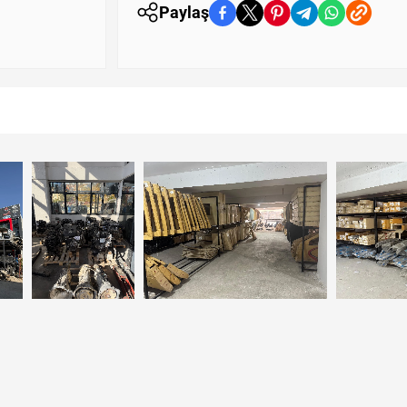
Paylaş