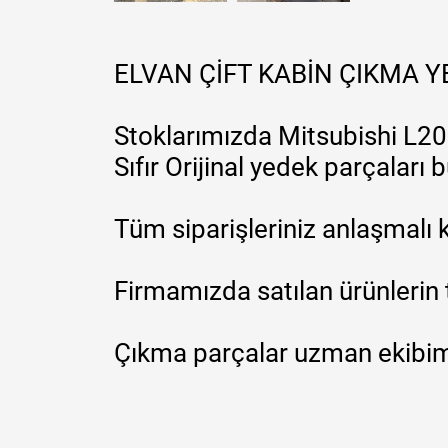
ELVAN ÇİFT KABİN ÇIKMA 
Stoklarımızda Mitsubishi L200
Sıfır Orijinal yedek parçaları
Tüm siparişleriniz anlaşmalı k
Firmamızda satılan ürünlerin 
Çıkma parçalar uzman ekibimi