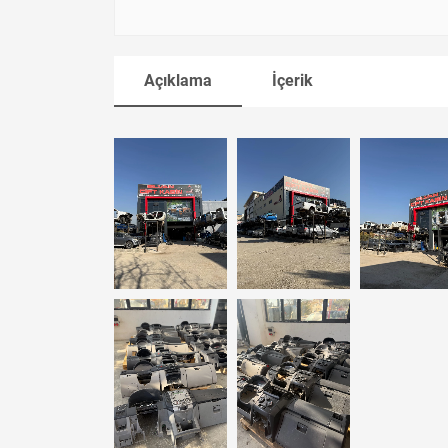
Açıklama
İçerik