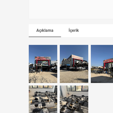
Açıklama
İçerik