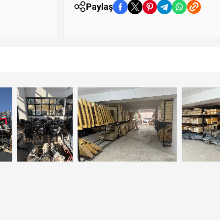
Paylaş