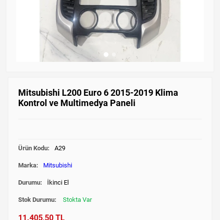
Mitsubishi L200 Euro 6 2015-2019 Klima
Kontrol ve Multimedya Paneli
Ürün Kodu:
A29
Marka:
Mitsubishi
Durumu:
İkinci El
Stok Durumu:
Stokta Var
11.405,50 TL