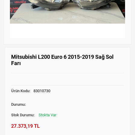
Mitsubishi L200 Euro 6 2015-2019 Sağ Sol
Farı
Ürün Kodu:
83010730
Durumu:
Stok Durumu:
Stokta Var
27.373,19 TL