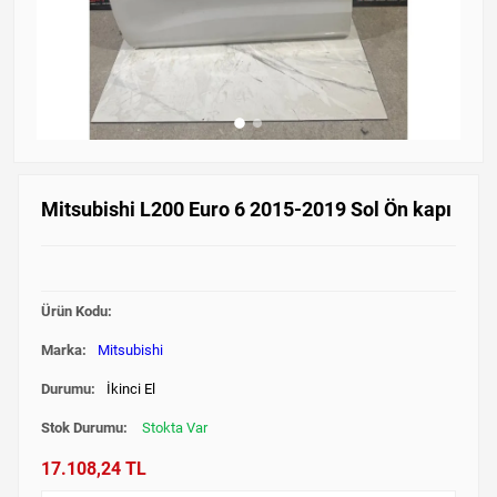
Mitsubishi L200 Euro 6 2015-2019 Sol Ön kapı
Ürün Kodu:
Marka:
Mitsubishi
Durumu:
İkinci El
Stok Durumu:
Stokta Var
17.108,24 TL