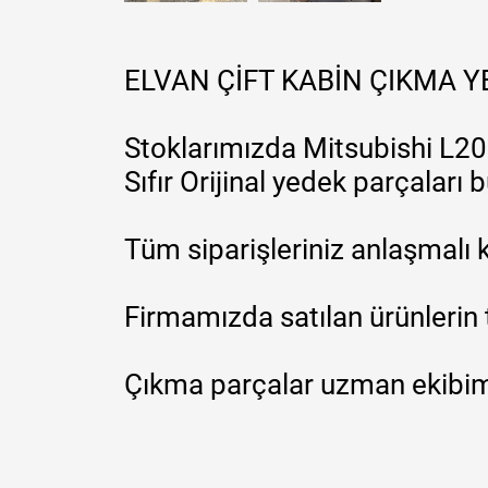
ELVAN ÇİFT KABİN ÇIKMA 
Stoklarımızda Mitsubishi L200
Sıfır Orijinal yedek parçaları
Tüm siparişleriniz anlaşmalı k
Firmamızda satılan ürünlerin 
Çıkma parçalar uzman ekibimi