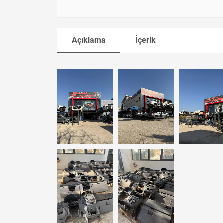
Açıklama
İçerik