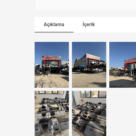
Açıklama
İçerik