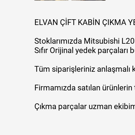
ELVAN ÇİFT KABİN ÇIKMA 
Stoklarımızda Mitsubishi L200
Sıfır Orijinal yedek parçaları
Tüm siparişleriniz anlaşmalı k
Firmamızda satılan ürünlerin 
Çıkma parçalar uzman ekibimi