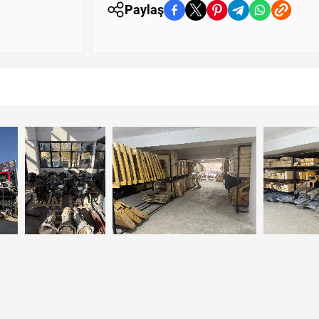
Paylaş