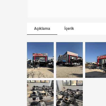
Açıklama
İçerik