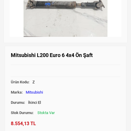
Mitsubishi L200 Euro 6 4x4 Ön Şaft
Ürün Kodu:
Z
Marka:
Mitsubishi
Durumu:
İkinci El
Stok Durumu:
Stokta Var
8.554,13 TL