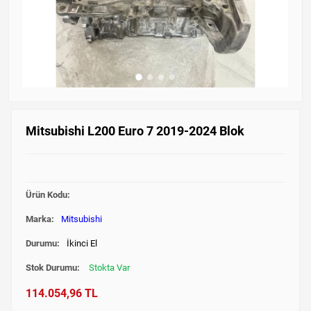
Mitsubishi L200 Euro 7 2019-2024 Blok
Ürün Kodu:
Marka:
Mitsubishi
Durumu:
İkinci El
Stok Durumu:
Stokta Var
114.054,96 TL