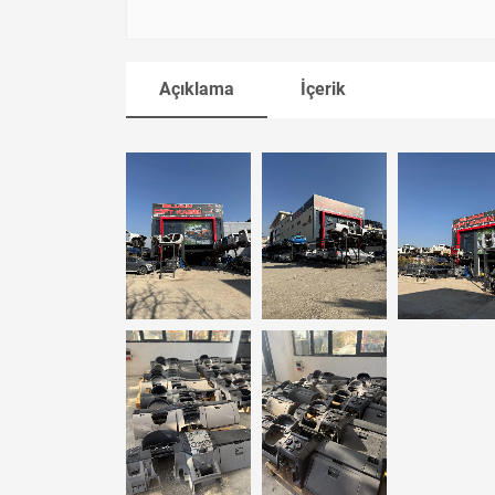
Açıklama
İçerik