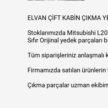
ELVAN ÇİFT KABİN ÇIKMA 
Stoklarımızda Mitsubishi L200
Sıfır Orijinal yedek parçaları
Tüm siparişleriniz anlaşmalı k
Firmamızda satılan ürünlerin 
Çıkma parçalar uzman ekibimi