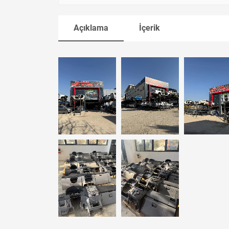
Açıklama
İçerik