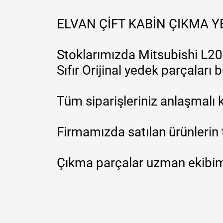
ELVAN ÇİFT KABİN ÇIKMA 
Stoklarımızda Mitsubishi L200
Sıfır Orijinal yedek parçaları
Tüm siparişleriniz anlaşmalı k
Firmamızda satılan ürünlerin 
Çıkma parçalar uzman ekibimi