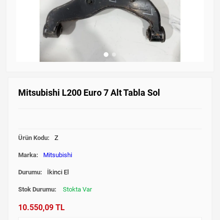
Mitsubishi L200 Euro 7 Alt Tabla Sol
Ürün Kodu:
Z
Marka:
Mitsubishi
Durumu:
İkinci El
Stok Durumu:
Stokta Var
10.550,09 TL