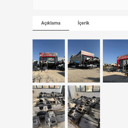
Açıklama
İçerik