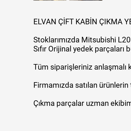
ELVAN ÇİFT KABİN ÇIKMA 
Stoklarımızda Mitsubishi L200
Sıfır Orijinal yedek parçaları
Tüm siparişleriniz anlaşmalı k
Firmamızda satılan ürünlerin 
Çıkma parçalar uzman ekibimi