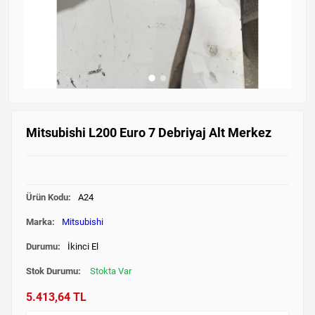
Mitsubishi L200 Euro 7 Debriyaj Alt Merkez
Ürün Kodu:
A24
Marka:
Mitsubishi
Durumu:
İkinci El
Stok Durumu:
Stokta Var
5.413,64 TL