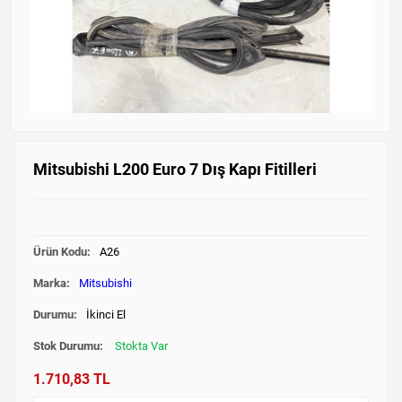
Mitsubishi L200 Euro 7 Dış Kapı Fitilleri
Ürün Kodu:
A26
Marka:
Mitsubishi
Durumu:
İkinci El
Stok Durumu:
Stokta Var
1.710,83 TL