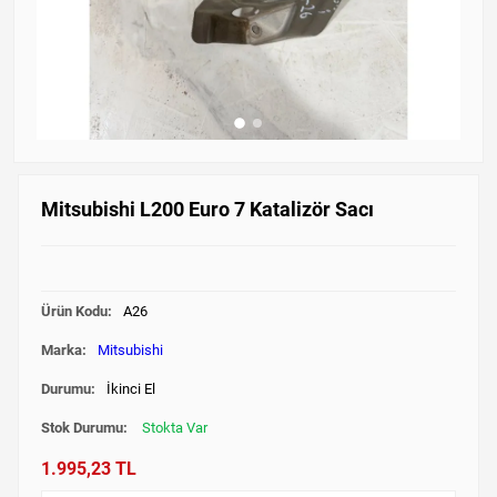
Mitsubishi L200 Euro 7 Katalizör Sacı
Ürün Kodu:
A26
Marka:
Mitsubishi
Durumu:
İkinci El
Stok Durumu:
Stokta Var
1.995,23 TL