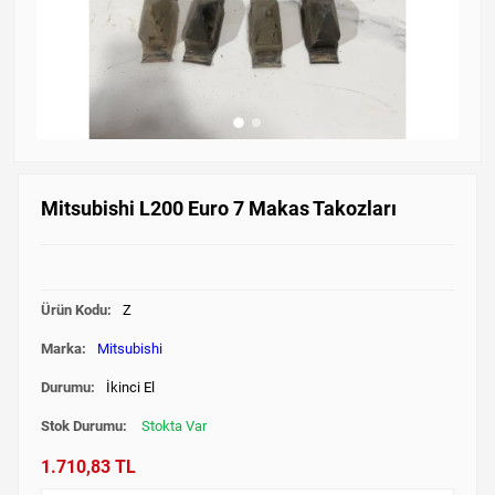
Mitsubishi L200 Euro 7 Makas Takozları
Ürün Kodu:
Z
Marka:
Mitsubishi
Durumu:
İkinci El
Stok Durumu:
Stokta Var
1.710,83 TL