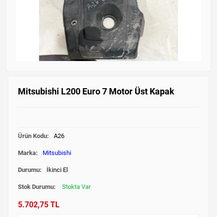
Mitsubishi L200 Euro 7 Motor Üst Kapak
Ürün Kodu:
A26
Marka:
Mitsubishi
Durumu:
İkinci El
Stok Durumu:
Stokta Var
5.702,75 TL