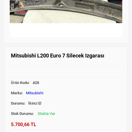
Mitsubishi L200 Euro 7 Silecek Izgarası
Ürün Kodu:
A26
Marka:
Mitsubishi
Durumu:
İkinci El
Stok Durumu:
Stokta Var
5.700,66 TL