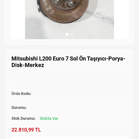
Mitsubishi L200 Euro 7 Sol Ön Taşıyıcı-Porya-
Disk-Merkez
Ürün Kodu:
Durumu:
Stok Durumu:
Stokta Var
22.810,99 TL