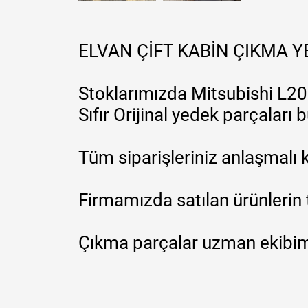
ELVAN ÇİFT KABİN ÇIKMA 
Stoklarımızda Mitsubishi L200
Sıfır Orijinal yedek parçaları
Tüm siparişleriniz anlaşmalı k
Firmamızda satılan ürünlerin 
Çıkma parçalar uzman ekibimi