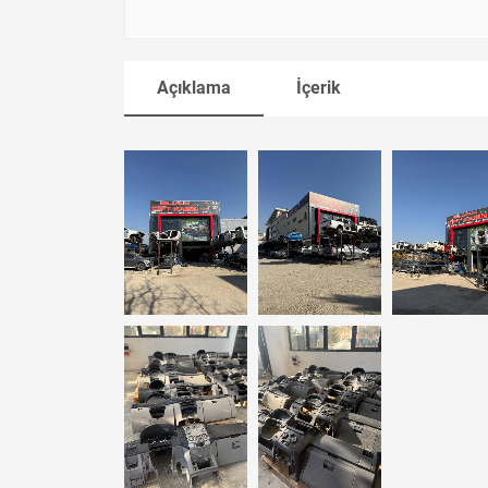
Açıklama
İçerik