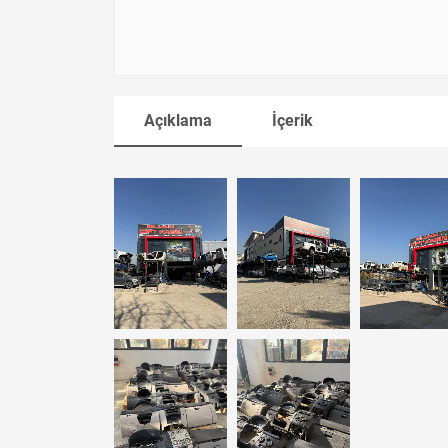
Açıklama
İçerik