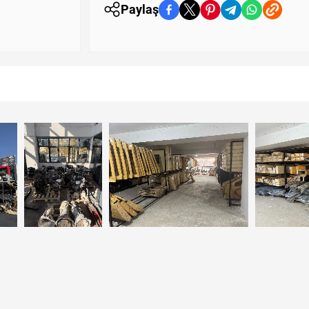
Paylaş