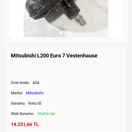
Mitsubishi L200 Euro 7 Vestenhause
Ürün Kodu:
A24
Marka:
Mitsubishi
Durumu:
İkinci El
Stok Durumu:
Stokta Var
14.251,66 TL