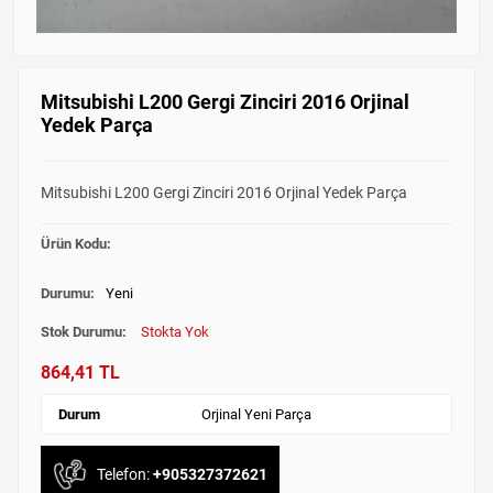
Mitsubishi L200 Gergi Zinciri 2016 Orjinal
Yedek Parça
Mitsubishi L200 Gergi Zinciri 2016 Orjinal Yedek Parça
Ürün Kodu:
Durumu:
Yeni
Stok Durumu:
Stokta Yok
864,41 TL
Durum
Orjinal Yeni Parça
Telefon:
+905327372621