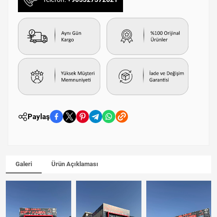
Paylaş
Galeri
Ürün Açıklaması