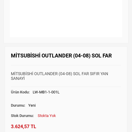
MİTSUBİSHİ OUTLANDER (04-08) SOL FAR
MİTSUBİSHİ OUTLANDER (04-08) SOL FAR SIFIR YAN
SANAYİ
Ürün Kodu:
LW-MB1-1-001L
Durumu:
Yeni
Stok Durumu:
Stokta Yok
3.624,57 TL