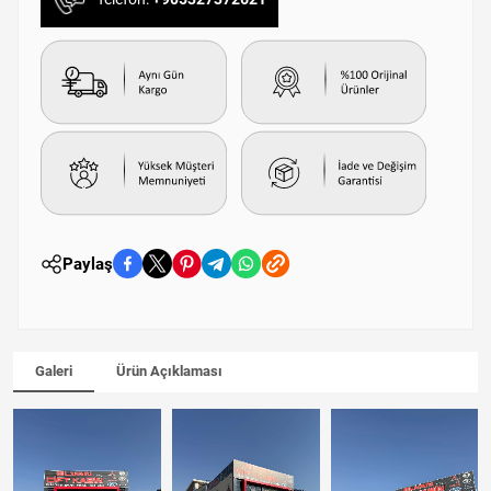
Paylaş
Galeri
Ürün Açıklaması