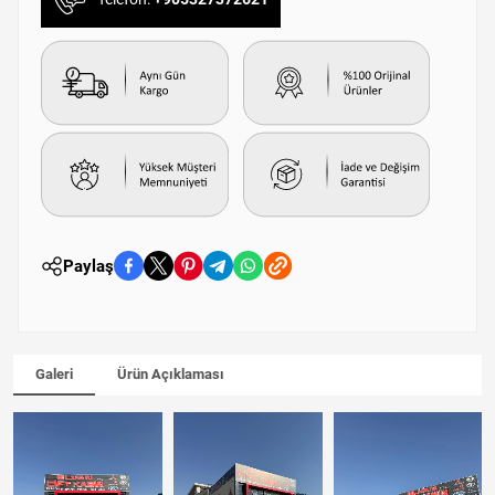
Paylaş
Galeri
Ürün Açıklaması