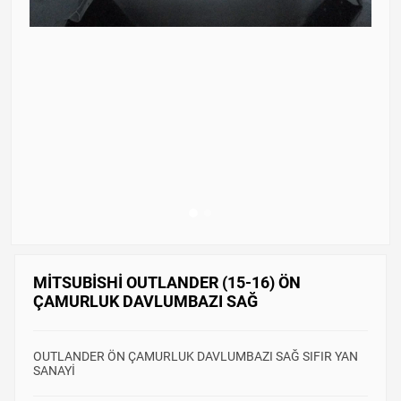
MİTSUBİSHİ OUTLANDER (15-16) ÖN
ÇAMURLUK DAVLUMBAZI SAĞ
OUTLANDER ÖN ÇAMURLUK DAVLUMBAZI SAĞ SIFIR YAN
SANAYİ