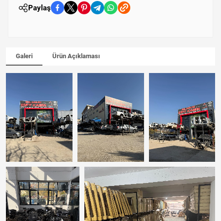
Paylaş
Galeri
Ürün Açıklaması