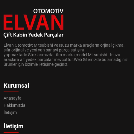
Elvan Otomotiv; Mitsubishi ve Isuzu marka araçların orjinal çıkma,
sıfır orijinal ve yeni yan sanayi parça satışını
yapmaktadır.Stoklarımızda tüm marka,model Mitsubishi - Isuzu
araçlara ait yedek parçalar mevcuttur.Web Sitemizde bulamadığınız
ürünler için bizimle iletişime geçiniz.
Kurumsal
Anasayfa
Hakkımızda
İletişim
İletişim