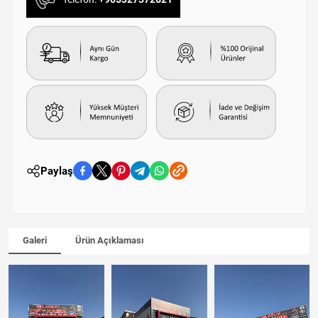
Paylaş
Galeri
Ürün Açıklaması