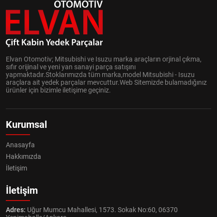
Elvan Otomotiv; Mitsubishi ve Isuzu marka araçların orjinal çıkma,
sıfır orijinal ve yeni yan sanayi parça satışını
yapmaktadır.Stoklarımızda tüm marka,model Mitsubishi - Isuzu
araçlara ait yedek parçalar mevcuttur.Web Sitemizde bulamadığınız
ürünler için bizimle iletişime geçiniz.
Kurumsal
Anasayfa
Hakkımızda
İletişim
İletişim
Adres:
Uğur Mumcu Mahallesi, 1573. Sokak No:60, 06370