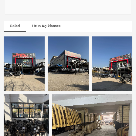
Galeri
Ürün Açıklaması