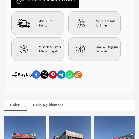
Paylaş
Galeri
Ürün Açıklaması