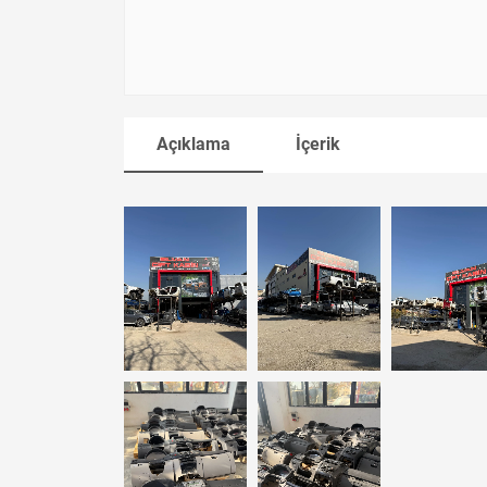
Açıklama
İçerik