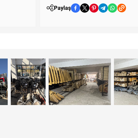
Paylaş