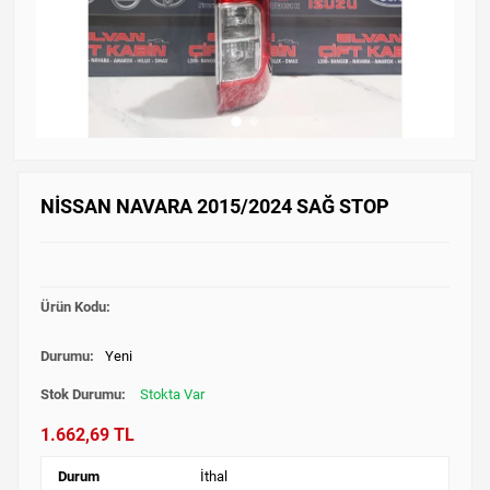
NİSSAN NAVARA 2015/2024 SAĞ STOP
Ürün Kodu:
Durumu:
Yeni
Stok Durumu:
Stokta Var
1.662,69 TL
Durum
İthal