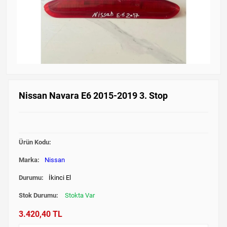
Nissan Navara E6 2015-2019 3. Stop
Ürün Kodu:
Marka:
Nissan
Durumu:
İkinci El
Stok Durumu:
Stokta Var
3.420,40 TL