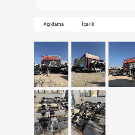
Açıklama
İçerik