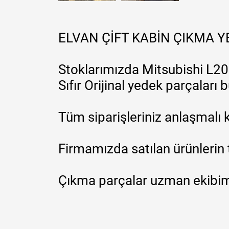
ELVAN ÇİFT KABİN ÇIKMA 
Stoklarımızda Mitsubishi L200
Sıfır Orijinal yedek parçaları
Tüm siparişleriniz anlaşmalı k
Firmamızda satılan ürünlerin 
Çıkma parçalar uzman ekibimi