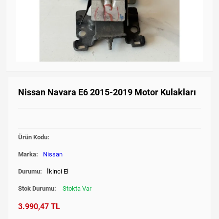
Nissan Navara E6 2015-2019 Motor Kulakları
Ürün Kodu:
Marka:
Nissan
Durumu:
İkinci El
Stok Durumu:
Stokta Var
3.990,47 TL