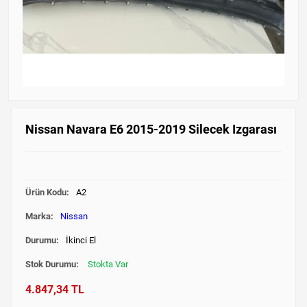
Nissan Navara E6 2015-2019 Silecek Izgarası
Ürün Kodu:
A2
Marka:
Nissan
Durumu:
İkinci El
Stok Durumu:
Stokta Var
4.847,34 TL