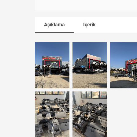
Açıklama
İçerik