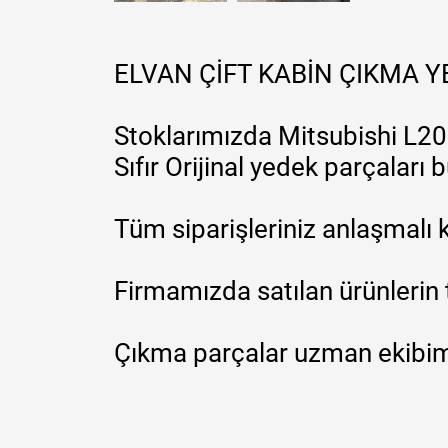
ELVAN ÇİFT KABİN ÇIKMA 
Stoklarımızda Mitsubishi L200
Sıfır Orijinal yedek parçaları
Tüm siparişleriniz anlaşmalı k
Firmamızda satılan ürünlerin 
Çıkma parçalar uzman ekibimi