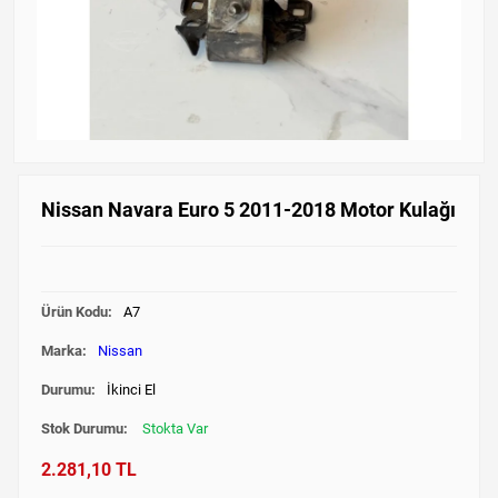
Nissan Navara Euro 5 2011-2018 Motor Kulağı
Ürün Kodu:
A7
Marka:
Nissan
Durumu:
İkinci El
Stok Durumu:
Stokta Var
2.281,10 TL