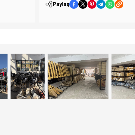
Paylaş