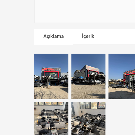
Açıklama
İçerik