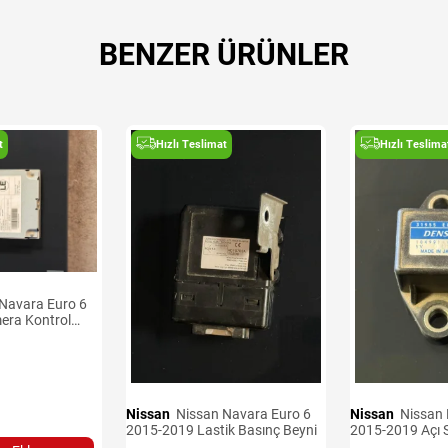
BENZER ÜRÜNLER
t
Hızlı Teslimat
Hızlı Teslima
era Kontrol
Nissan
Nissan Navara Euro 6
Nissan
Nissan Navara Euro 6
2015-2019 Lastik Basınç Beyni
2015-2019 Açı 